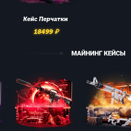
Кейс
Перчатки
18499 ₽
МАЙНИНГ КЕЙСЫ