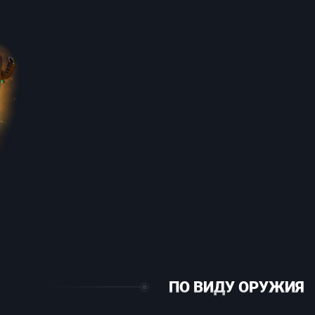
ПО ВИДУ ОРУЖИЯ