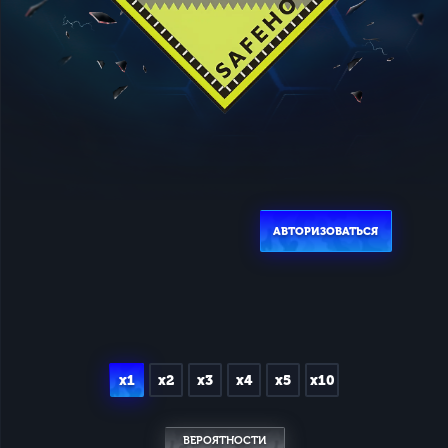
АВТОРИЗОВАТЬСЯ
x1
x2
x3
x4
x5
x10
ВЕРОЯТНОСТИ