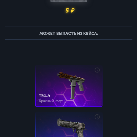
5 ₽
МОЖЕТ ВЫПАСТЬ ИЗ КЕЙСА:
TEC-9
Красный кварц