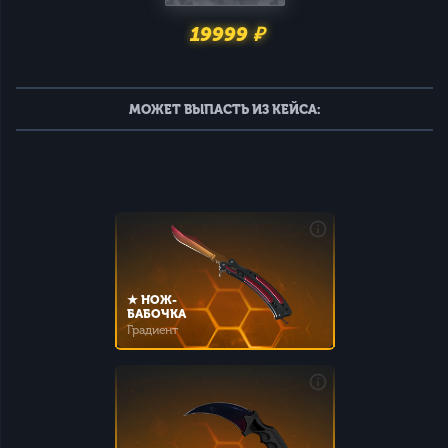
19999 ₽
МОЖЕТ ВЫПАСТЬ ИЗ КЕЙСА:
★ НОЖ-
БАБОЧКА
Градиент