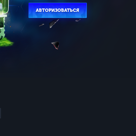
АВТОРИЗОВАТЬСЯ