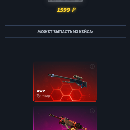
1599 ₽
МОЖЕТ ВЫПАСТЬ ИЗ КЕЙСА:
AWP
Гунгнир